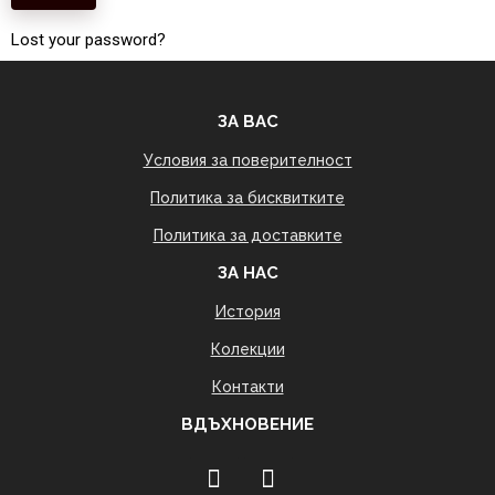
Lost your password?
ЗА ВАС
Условия за поверителност
Политика за бисквитките
Политика за доставките
ЗА НАС
История
Колекции
Контакти
ВДЪХНОВЕНИЕ