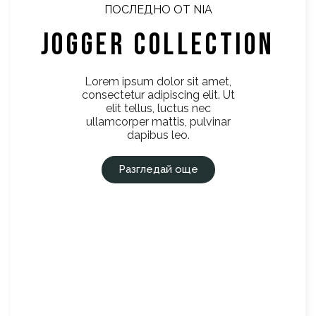
ПОСЛЕДНО ОТ NIA
JOGGER COLLECTION
Lorem ipsum dolor sit amet,
consectetur adipiscing elit. Ut
elit tellus, luctus nec
ullamcorper mattis, pulvinar
dapibus leo.
Разгледай още