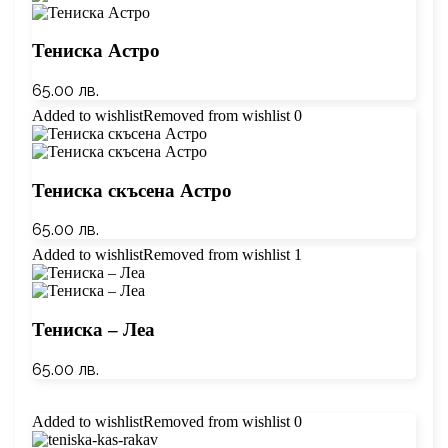
Тениска Астро
65.00
лв.
Added to wishlist
Removed from wishlist
0
Тениска скъсена Астро
65.00
лв.
Added to wishlist
Removed from wishlist
1
Тениска – Леа
65.00
лв.
Added to wishlist
Removed from wishlist
0