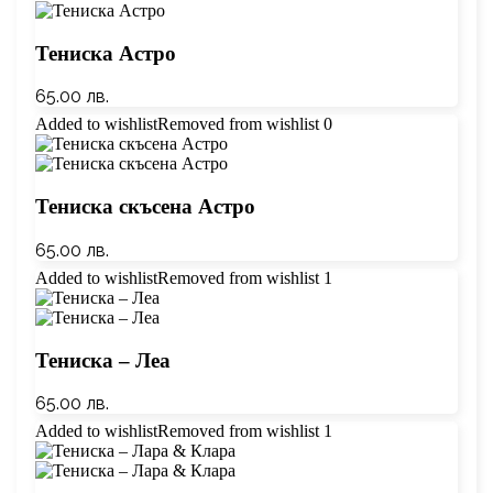
Тениска Астро
65.00
лв.
Added to wishlist
Removed from wishlist
0
Тениска скъсена Астро
65.00
лв.
Added to wishlist
Removed from wishlist
1
Тениска – Леа
65.00
лв.
Added to wishlist
Removed from wishlist
1