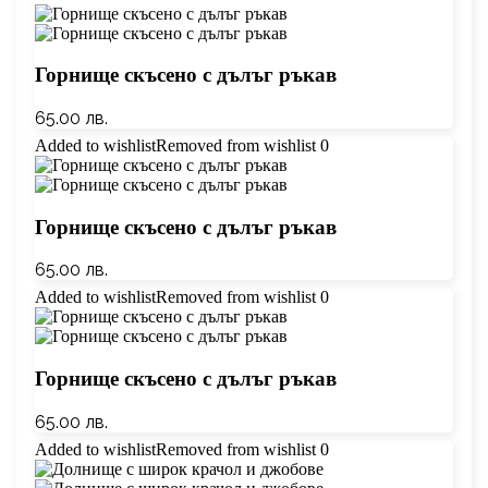
Горнище скъсено с дълъг ръкав
65.00
лв.
Added to wishlist
Removed from wishlist
0
Горнище скъсено с дълъг ръкав
65.00
лв.
Added to wishlist
Removed from wishlist
0
Горнище скъсено с дълъг ръкав
65.00
лв.
Added to wishlist
Removed from wishlist
0