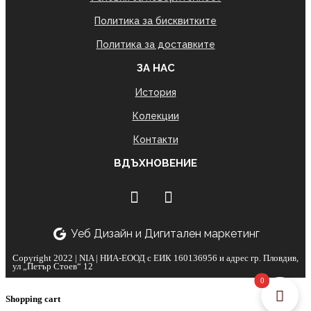
Политика за бисквитките
Политика за доставките
ЗА НАС
История
Колекции
Контакти
ВДЪХНОВЕНИЕ
Уеб Дизайн и Дигитален маркетинг
Copyright 2022 | NIA | НИА-ЕООД с ЕИК 160136956 и адрес гр. Пловдив,
ул „Петър Стоев“ 12
0
Shopping cart