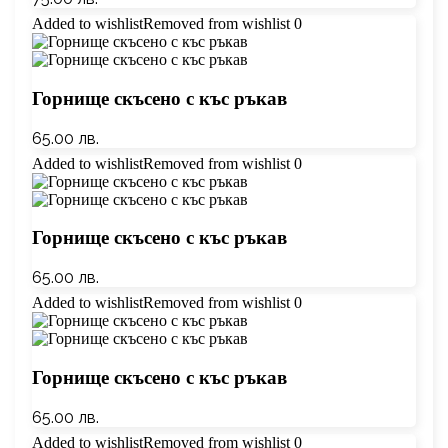
Added to wishlist
Removed from wishlist
0
Горнище скъсено с къс ръкав
65.00
лв.
Added to wishlist
Removed from wishlist
0
Горнище скъсено с къс ръкав
65.00
лв.
Added to wishlist
Removed from wishlist
0
Горнище скъсено с къс ръкав
65.00
лв.
Added to wishlist
Removed from wishlist
0