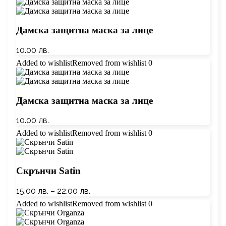
Дамска защитна маска за лице
10.00
лв.
Added to wishlist
Removed from wishlist
0
Дамска защитна маска за лице
10.00
лв.
Added to wishlist
Removed from wishlist
0
Скрънчи Satin
15.00
лв.
–
22.00
лв.
Added to wishlist
Removed from wishlist
0